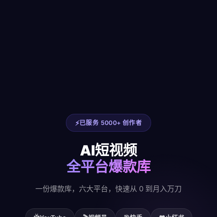
已服务 5000+ 创作者
AI短视频
全平台爆款库
一份爆款库，六大平台，快速从 0 到月入万刀