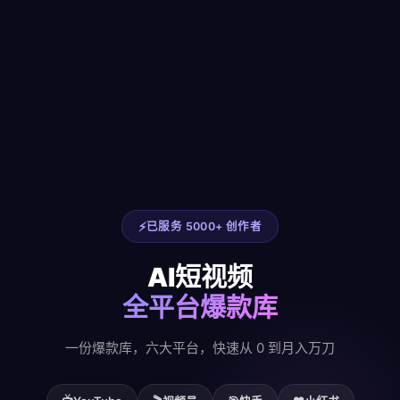
已服务 5000+ 创作者
AI短视频
全平台爆款库
一份爆款库，六大平台，快速从 0 到月入万刀