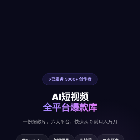
已服务 5000+ 创作者
AI短视频
全平台爆款库
一份爆款库，六大平台，快速从 0 到月入万刀