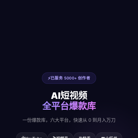
已服务 5000+ 创作者
AI短视频
全平台爆款库
一份爆款库，六大平台，快速从 0 到月入万刀