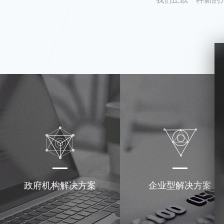
政府机构解决方案
企业型解决方案