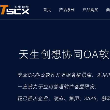
首页
产品系列
产品购买
商