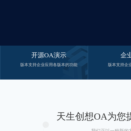
开源OA演示
企
版本支持企业应用各版本的功能
版本支持企
天生创想OA为您
我们正以一种新的