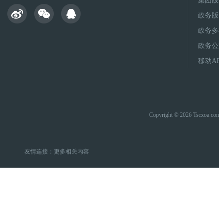
集团版
政务版
政务多
政务公
移动A
Copyright © 2026 Tsc
友情连接：
更多相关内容