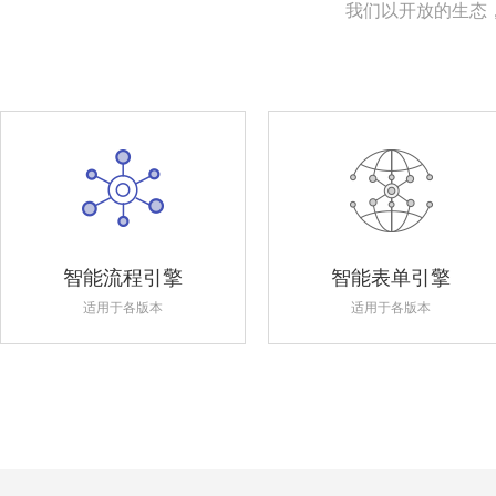
我们以开放的生态
智能流程引擎
智能表单引擎
适用于各版本
适用于各版本