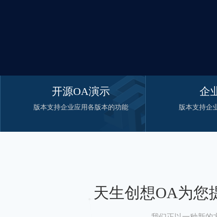
开源OA演示
企
版本支持企业应用各版本的功能
版本支持企
天生创想OA为您
我们正以一种新的