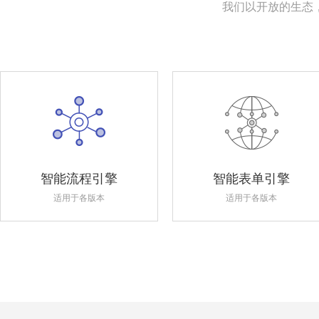
我们以开放的生态
智能流程引擎
智能表单引擎
适用于各版本
适用于各版本