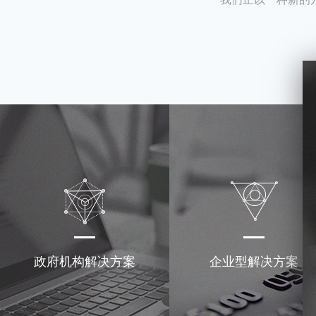
政府机构解决方案
企业型解决方案