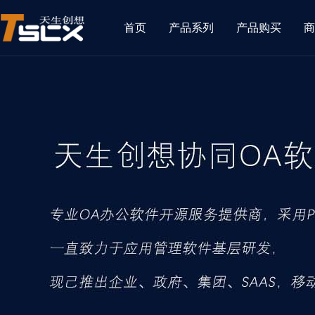
首页
产品系列
产品购买
商