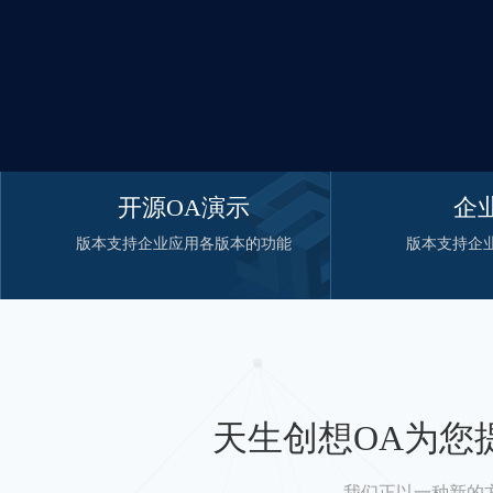
开源OA演示
企
版本支持企业应用各版本的功能
版本支持企
天生创想OA为您
我们正以一种新的