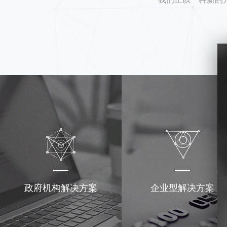
政府机构解决方案
企业型解决方案