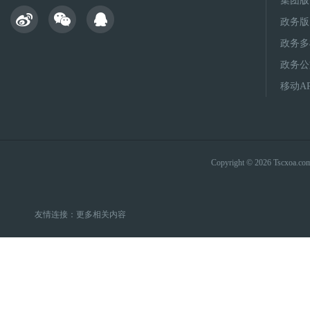
集团版
政务版
政务多
政务公
移动A
Copyright © 2026 Tsc
友情连接：
更多相关内容