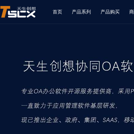
首页
产品系列
产品购买
商