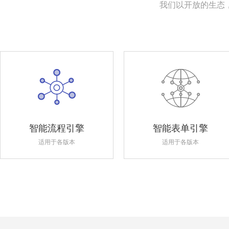
我们以开放的生态
智能流程引擎
智能表单引擎
适用于各版本
适用于各版本