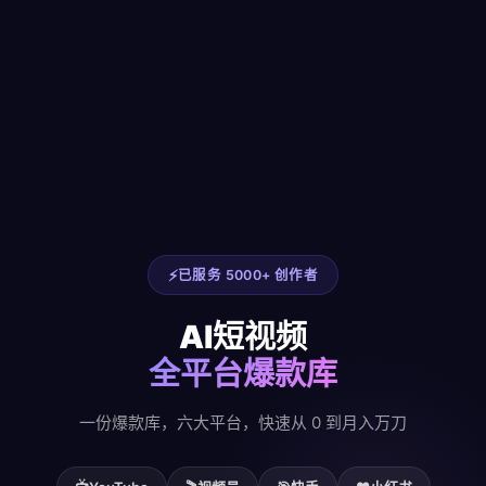
已服务 5000+ 创作者
AI短视频
全平台爆款库
一份爆款库，六大平台，快速从 0 到月入万刀