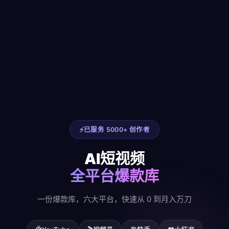
已服务 5000+ 创作者
AI短视频
全平台爆款库
一份爆款库，六大平台，快速从 0 到月入万刀