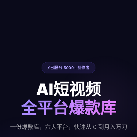
已服务 5000+ 创作者
AI短视频
全平台爆款库
一份爆款库，六大平台，快速从 0 到月入万刀