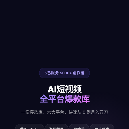
已服务 5000+ 创作者
AI短视频
全平台爆款库
一份爆款库，六大平台，快速从 0 到月入万刀