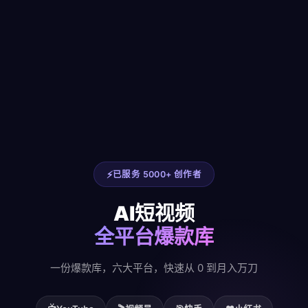
已服务 5000+ 创作者
AI短视频
全平台爆款库
一份爆款库，六大平台，快速从 0 到月入万刀