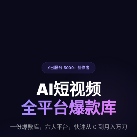
已服务 5000+ 创作者
AI短视频
全平台爆款库
一份爆款库，六大平台，快速从 0 到月入万刀