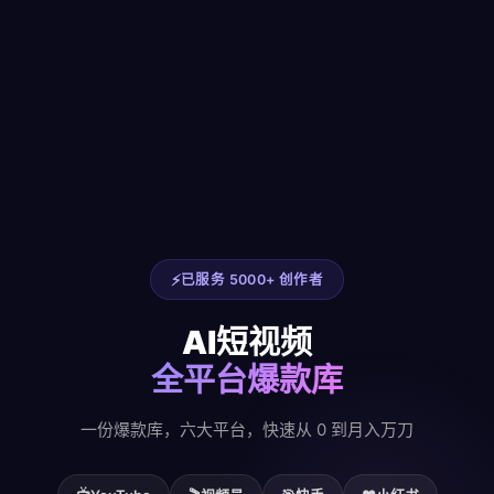
已服务 5000+ 创作者
AI短视频
全平台爆款库
一份爆款库，六大平台，快速从 0 到月入万刀