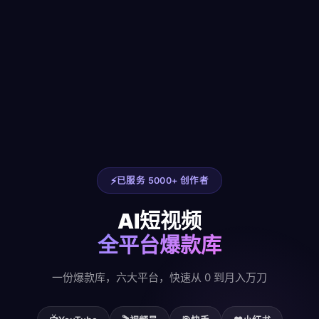
已服务 5000+ 创作者
AI短视频
全平台爆款库
一份爆款库，六大平台，快速从 0 到月入万刀